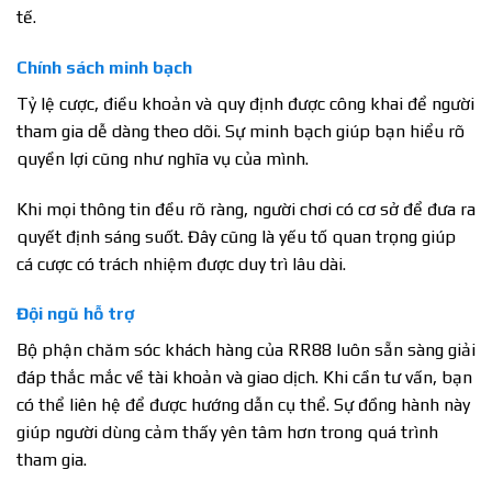
tế.
Chính sách minh bạch
Tỷ lệ cược, điều khoản và quy định được công khai để người
tham gia dễ dàng theo dõi. Sự minh bạch giúp bạn hiểu rõ
quyền lợi cũng như nghĩa vụ của mình.
Khi mọi thông tin đều rõ ràng, người chơi có cơ sở để đưa ra
quyết định sáng suốt. Đây cũng là yếu tố quan trọng giúp
cá cược có trách nhiệm được duy trì lâu dài.
Đội ngũ hỗ trợ
Bộ phận chăm sóc khách hàng của RR88 luôn sẵn sàng giải
đáp thắc mắc về tài khoản và giao dịch. Khi cần tư vấn, bạn
có thể liên hệ để được hướng dẫn cụ thể. Sự đồng hành này
giúp người dùng cảm thấy yên tâm hơn trong quá trình
tham gia.