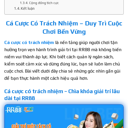
Cộng đồng tích cực
Kết luận
Cá Cược Có Trách Nhiệm – Duy Trì Cuộc
Chơi Bền Vững
Cá cược có trách nhiệm
là nền tảng giúp người chơi tận
hưởng trọn vẹn hành trình giải trí tại RR88 mà không biến
niềm vui thành áp lực. Khi biết cách quản lý ngân sách,
kiểm soát cảm xúc và dừng đúng lúc, bạn sẽ luôn làm chủ
cuộc chơi. Bài viết dưới đây chia sẻ những góc nhìn gần gũi
để bạn thực hành một cách hiệu quả hơn.
Cá cược có trách nhiệm – Chìa khóa giải trí lâu
dài tại RR88