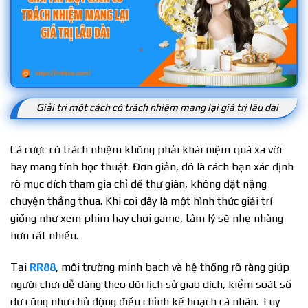
Giải trí một cách có trách nhiệm mang lại giá trị lâu dài
Cá cược có trách nhiệm không phải khái niệm quá xa vời
hay mang tính học thuật. Đơn giản, đó là cách bạn xác định
rõ mục đích tham gia chỉ để thư giãn, không đặt nặng
chuyện thắng thua. Khi coi đây là một hình thức giải trí
giống như xem phim hay chơi game, tâm lý sẽ nhẹ nhàng
hơn rất nhiều.
Tại
RR88
, môi trường minh bạch và hệ thống rõ ràng giúp
người chơi dễ dàng theo dõi lịch sử giao dịch, kiểm soát số
dư cũng như chủ động điều chỉnh kế hoạch cá nhân. Tuy