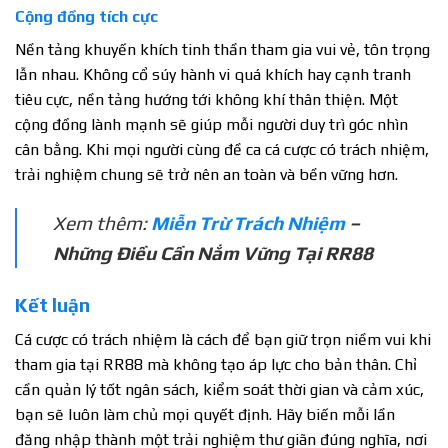
Cộng đồng tích cực
Nền tảng khuyến khích tinh thần tham gia vui vẻ, tôn trọng
lẫn nhau. Không cổ súy hành vi quá khích hay cạnh tranh
tiêu cực, nền tảng hướng tới không khí thân thiện. Một
cộng đồng lành mạnh sẽ giúp mỗi người duy trì góc nhìn
cân bằng. Khi mọi người cùng đề ca cá cược có trách nhiệm,
trải nghiệm chung sẽ trở nên an toàn và bền vững hơn.
Xem thêm:
Miễn Trừ Trách Nhiệm
–
Những Điều Cần Nắm Vững Tại RR88
Kết luận
Cá cược có trách nhiệm là cách để bạn giữ trọn niềm vui khi
tham gia tại RR88 mà không tạo áp lực cho bản thân. Chỉ
cần quản lý tốt ngân sách, kiểm soát thời gian và cảm xúc,
bạn sẽ luôn làm chủ mọi quyết định. Hãy biến mỗi lần
đăng nhập thành một trải nghiệm thư giãn đúng nghĩa, nơi