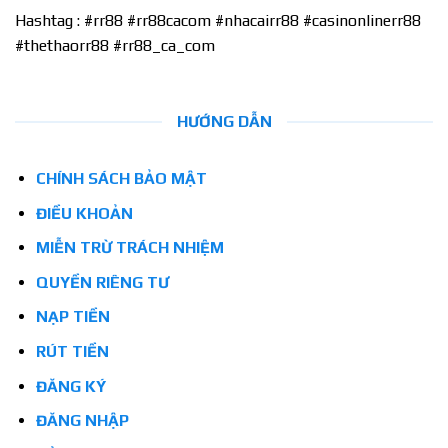
Hashtag : #rr88 #rr88cacom #nhacairr88 #casinonlinerr88
#thethaorr88 #rr88_ca_com
HƯỚNG DẪN
CHÍNH SÁCH BẢO MẬT
ĐIỀU KHOẢN
MIỄN TRỪ TRÁCH NHIỆM
QUYỀN RIÊNG TƯ
NẠP TIỀN
RÚT TIỀN
ĐĂNG KÝ
ĐĂNG NHẬP