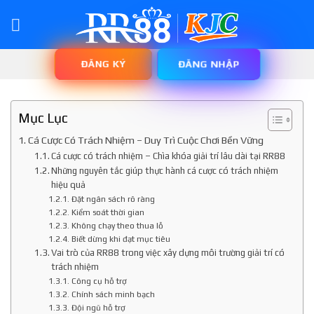
Skip
to
content
ĐĂNG NHẬP
ĐĂNG KÝ
Mục Lục
Cá Cược Có Trách Nhiệm – Duy Trì Cuộc Chơi Bền Vững
Cá cược có trách nhiệm – Chìa khóa giải trí lâu dài tại RR88
Những nguyên tắc giúp thực hành cá cược có trách nhiệm
hiệu quả
Đặt ngân sách rõ ràng
Kiểm soát thời gian
Không chạy theo thua lỗ
Biết dừng khi đạt mục tiêu
Vai trò của RR88 trong việc xây dựng môi trường giải trí có
trách nhiệm
Công cụ hỗ trợ
Chính sách minh bạch
Đội ngũ hỗ trợ