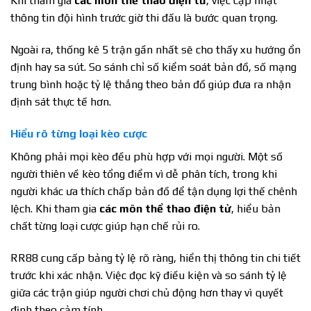
Khi tham gia
các môn thể thao điện tử
, việc cập nhật
thông tin đội hình trước giờ thi đấu là bước quan trọng.
Ngoài ra, thống kê 5 trận gần nhất sẽ cho thấy xu hướng ổn
định hay sa sút. So sánh chỉ số kiểm soát bản đồ, số mạng
trung bình hoặc tỷ lệ thắng theo bản đồ giúp đưa ra nhận
định sát thực tế hơn.
Hiểu rõ từng loại kèo cược
Không phải mọi kèo đều phù hợp với mọi người. Một số
người thiên về kèo tổng điểm vì dễ phân tích, trong khi
người khác ưa thích chấp bản đồ để tận dụng lợi thế chênh
lệch. Khi tham gia
các môn thể thao điện tử
, hiểu bản
chất từng loại cược giúp hạn chế rủi ro.
RR88 cung cấp bảng tỷ lệ rõ ràng, hiển thị thông tin chi tiết
trước khi xác nhận. Việc đọc kỹ điều kiện và so sánh tỷ lệ
giữa các trận giúp người chơi chủ động hơn thay vì quyết
định theo cảm tính.