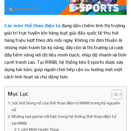
Các môn thể thao điện tử
đang dần chiếm lĩnh thị trường
giải trí trực tuyến khi hàng loạt giải đấu quốc tế thu hút
hàng triệu lượt theo dõi mỗi ngày. Không chỉ đơn thuần là
những màn tranh tài kỹ năng, đây còn là thị trường cá cược
đầy tiềm năng với dữ liệu minh bạch, nhịp độ nhanh và tính
cạnh tranh cao. Tại RR88, hệ thống kèo Esports được xây
dựng bài bản, giúp người chơi tiếp cận xu hướng mới một
cách linh hoạt và chủ động hơn.
Mục Lục
Sức hút bùng nổ của thể thao điện tử RR88 trong kỷ nguyên
số
Những tựa game nổi bật trong hệ thống thể thao điện tử
tại RR88
Liên Minh Huyền Thoại