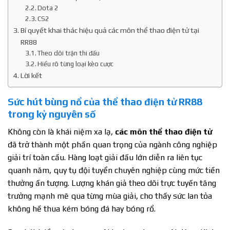
Dota 2
CS2
Bí quyết khai thác hiệu quả các môn thể thao điện tử tại
RR88
Theo dõi trận thi đấu
Hiểu rõ từng loại kèo cược
Lời kết
Sức hút bùng nổ của thể thao điện tử RR88
trong kỷ nguyên số
Không còn là khái niệm xa lạ,
các môn thể thao điện tử
đã trở thành một phần quan trọng của ngành công nghiệp
giải trí toàn cầu. Hàng loạt giải đấu lớn diễn ra liên tục
quanh năm, quy tụ đội tuyển chuyên nghiệp cùng mức tiền
thưởng ấn tượng. Lượng khán giả theo dõi trực tuyến tăng
trưởng mạnh mẽ qua từng mùa giải, cho thấy sức lan tỏa
không hề thua kém bóng đá hay bóng rổ.