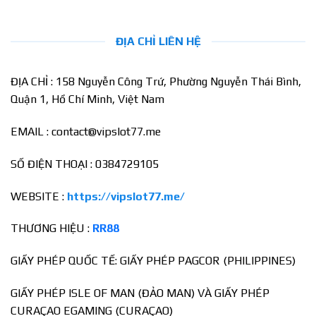
ĐỊA CHỈ LIÊN HỆ
ĐỊA CHỈ : 158 Nguyễn Công Trứ, Phường Nguyễn Thái Bình,
Quận 1, Hồ Chí Minh, Việt Nam
EMAIL :
contact@vipslot77.me
SỐ ĐIỆN THOẠI : 0384729105
WEBSITE :
https://vipslot77.me/
THƯƠNG HIỆU :
RR88
GIẤY PHÉP QUỐC TẾ: GIẤY PHÉP PAGCOR (PHILIPPINES)
GIẤY PHÉP ISLE OF MAN (ĐẢO MAN) VÀ GIẤY PHÉP
CURAÇAO EGAMING (CURAÇAO)