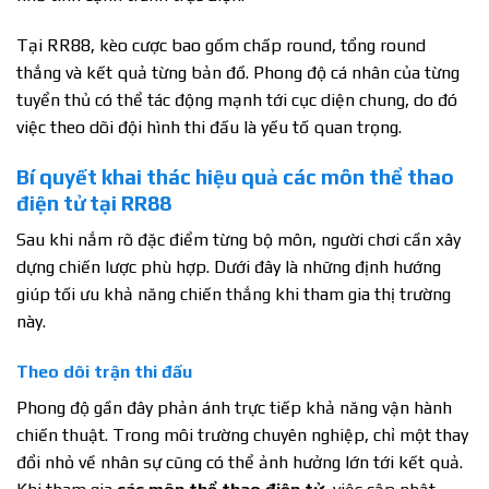
Tại RR88, kèo cược bao gồm chấp round, tổng round
thắng và kết quả từng bản đồ. Phong độ cá nhân của từng
tuyển thủ có thể tác động mạnh tới cục diện chung, do đó
việc theo dõi đội hình thi đấu là yếu tố quan trọng.
Bí quyết khai thác hiệu quả các môn thể thao
điện tử tại RR88
Sau khi nắm rõ đặc điểm từng bộ môn, người chơi cần xây
dựng chiến lược phù hợp. Dưới đây là những định hướng
giúp tối ưu khả năng chiến thắng khi tham gia thị trường
này.
Theo dõi trận thi đấu
Phong độ gần đây phản ánh trực tiếp khả năng vận hành
chiến thuật. Trong môi trường chuyên nghiệp, chỉ một thay
đổi nhỏ về nhân sự cũng có thể ảnh hưởng lớn tới kết quả.