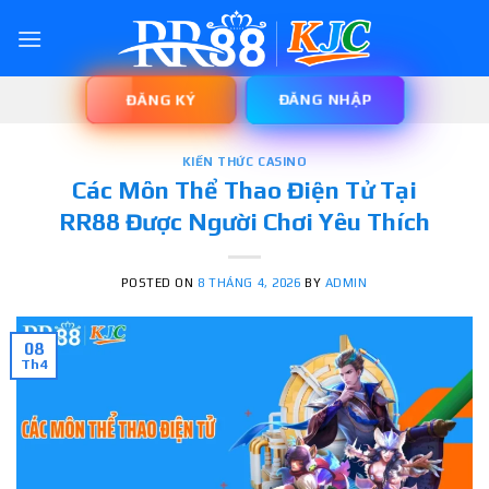
Skip
to
content
ĐĂNG NHẬP
ĐĂNG KÝ
KIẾN THỨC CASINO
Các Môn Thể Thao Điện Tử Tại
RR88 Được Người Chơi Yêu Thích
POSTED ON
8 THÁNG 4, 2026
BY
ADMIN
08
Th4